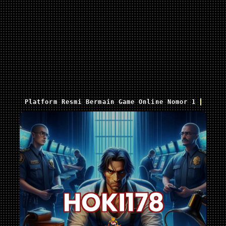
Platform Resmi Bermain Game Online Nomor 1 Saat I