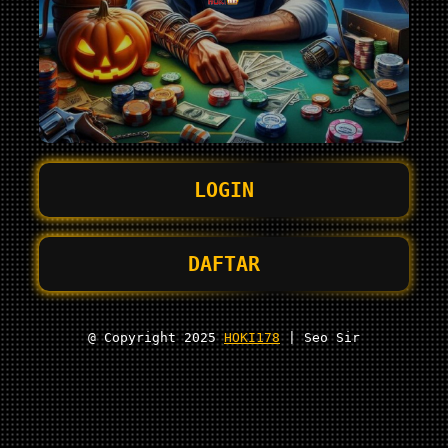
LOGIN
DAFTAR
@ Copyright 2025
HOKI178
| Seo Sir